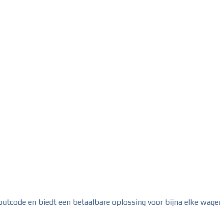
outcode en biedt een betaalbare oplossing voor bijna elke wag